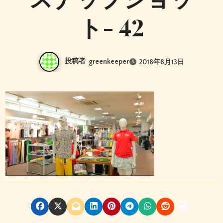
ト- 42
投稿者
greenkeeper
2018年8月13日