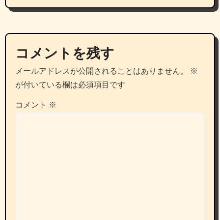
コメントを残す
メールアドレスが公開されることはありません。
※
が付いている欄は必須項目です
コメント
※