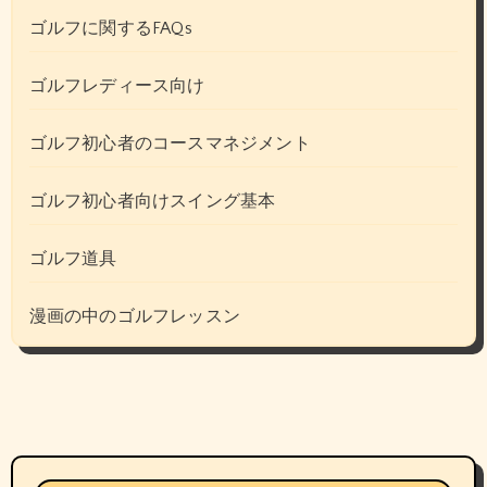
ゴルフに関するFAQs
ゴルフレディース向け
ゴルフ初心者のコースマネジメント
ゴルフ初心者向けスイング基本
ゴルフ道具
漫画の中のゴルフレッスン