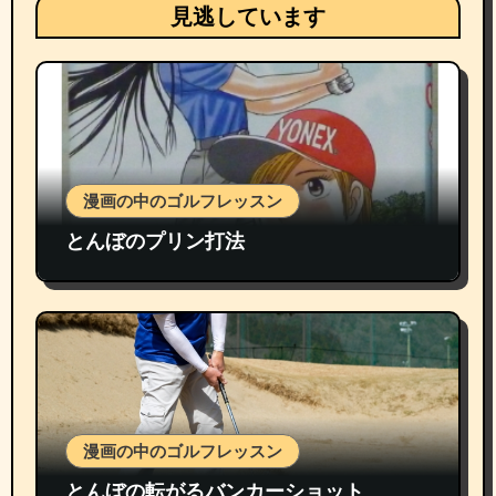
見逃しています
漫画の中のゴルフレッスン
とんぼのプリン打法
漫画の中のゴルフレッスン
とんぼの転がるバンカーショット