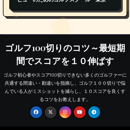
内おすすめランキング TOP3
ゴルフ100切りのコツ～最短期
間でスコアを１０伸ばす
ゴルフ初心者やスコア100切りできない多くのゴルファーに
共通する間違い・勘違いを指摘し、ゴルフ１００切りで悩
んでいる人がミスショットを減らし、１０スコアを良くす
るコツをお教えします。