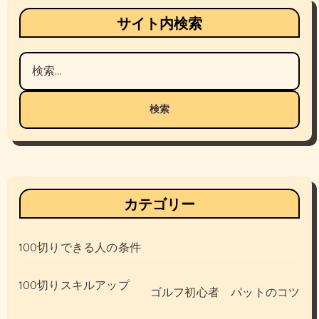
サイト内検索
検
索:
カテゴリー
100切りできる人の条件
100切りスキルアップ
ゴルフ初心者 パットのコツ