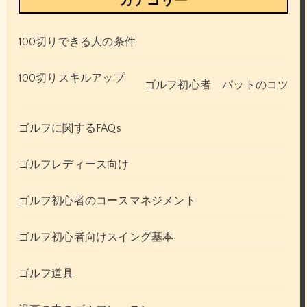
100切りできる人の条件
100切りスキルアップ
ゴルフ初心者 パットのコツ
ゴルフに関するFAQs
ゴルフレディース向け
ゴルフ初心者のコースマネジメント
ゴルフ初心者向けスイング基本
ゴルフ道具