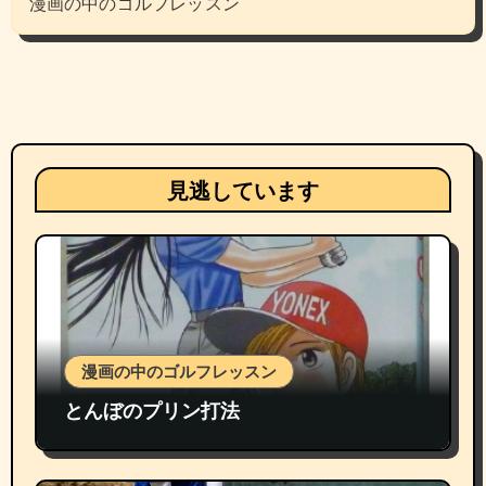
漫画の中のゴルフレッスン
見逃しています
漫画の中のゴルフレッスン
とんぼのプリン打法