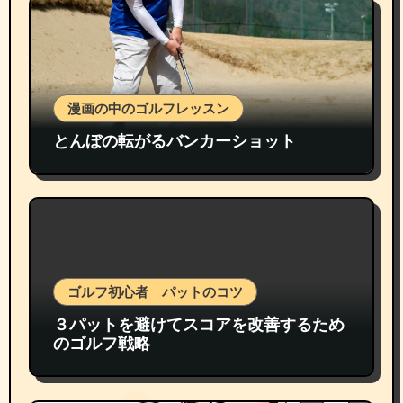
漫画の中のゴルフレッスン
とんぼの転がるバンカーショット
ゴルフ初心者 パットのコツ
３パットを避けてスコアを改善するため
のゴルフ戦略