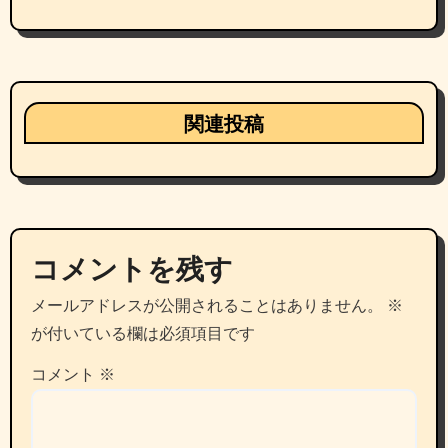
ョ
ン
関連投稿
コメントを残す
メールアドレスが公開されることはありません。
※
が付いている欄は必須項目です
コメント
※