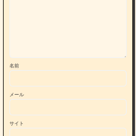
名前
メール
サイト