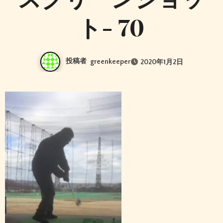
ト- 70
投稿者
greenkeeper
2020年1月2日