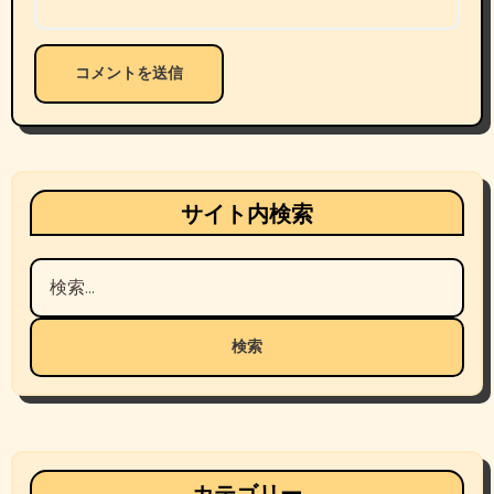
サイト内検索
検
索:
カテゴリー