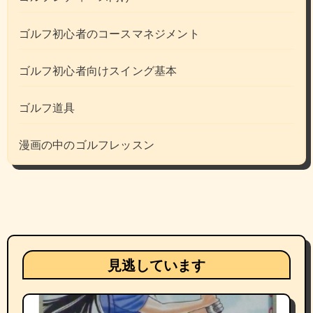
ゴルフ初心者のコースマネジメント
ゴルフ初心者向けスイング基本
ゴルフ道具
漫画の中のゴルフレッスン
見逃しています