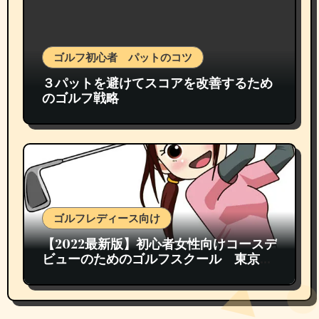
ゴルフ初心者 パットのコツ
３パットを避けてスコアを改善するため
のゴルフ戦略
ゴルフレディース向け
【2022最新版】初心者女性向けコースデ
ビューのためのゴルフスクール 東京都
内おすすめランキング TOP3