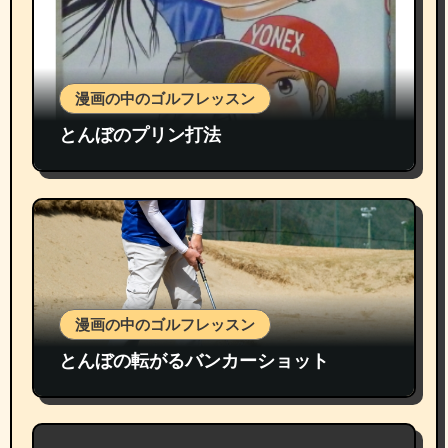
漫画の中のゴルフレッスン
とんぼのプリン打法
漫画の中のゴルフレッスン
とんぼの転がるバンカーショット