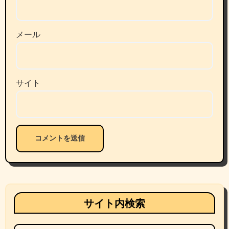
メール
サイト
サイト内検索