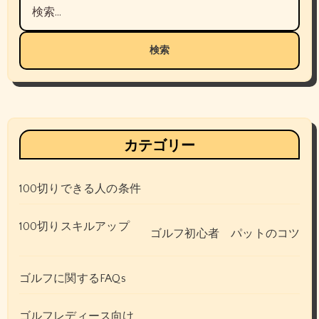
検
索:
カテゴリー
100切りできる人の条件
100切りスキルアップ
ゴルフ初心者 パットのコツ
ゴルフに関するFAQs
ゴルフレディース向け