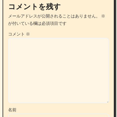
コメントを残す
メールアドレスが公開されることはありません。
※
が付いている欄は必須項目です
コメント
※
名前