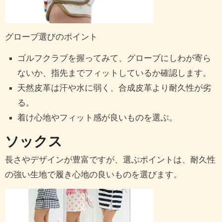
グローブ選びのポイント
ゴルフクラブを握ってみて、グローブにしわが寄ら
ないか、指先までフィットしているか確認します。
天然皮革は汗や水に弱く、合成皮革より耐久性が劣
る。
着け心地やフィット感が良いものを選ぶ。
ソックス
長さやデザインが豊富ですが、選ぶポイントは、耐久性
の強い生地で履き心地の良いものを選びます。