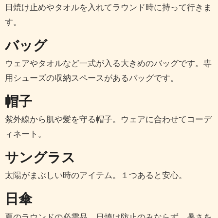
日焼け止めやタオルを入れてラウンド時に持って行きま
す。
バッグ
ウェアやタオルなど一式が入る大きめのバッグです。専
用シューズの収納スペースがあるバッグです。
帽子
紫外線から肌や髪を守る帽子。ウェアに合わせてコーデ
ィネート。
サングラス
太陽がまぶしい時のアイテム。１つあると安心。
日傘
夏のラウンドの必需品。日焼け防止のみならず、暑さを