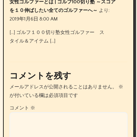
女性ゴルファーとは | ゴルフ100切り塾 ～スコア
を１０伸ばしたい全てのゴルファーへ～
より:
2019年1月6日 8:00 AM
[…] ゴルフ１００切り塾女性ゴルファー ス
タイル＆アイテム […]
コメントを残す
メールアドレスが公開されることはありません。
※
が付いている欄は必須項目です
コメント
※