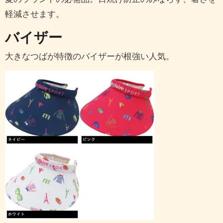
軽減させます。
バイザー
大きなつばが特徴のバイザーが根強い人気。