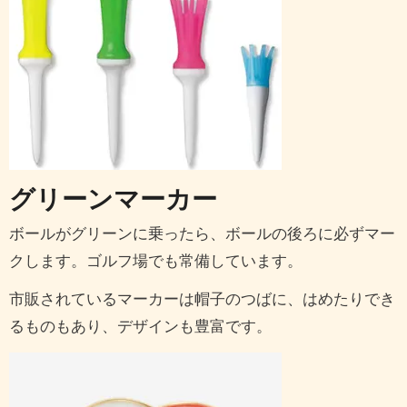
グリーンマーカー
ボールがグリーンに乗ったら、ボールの後ろに必ずマー
クします。ゴルフ場でも常備しています。
市販されているマーカーは帽子のつばに、はめたりでき
るものもあり、デザインも豊富です。