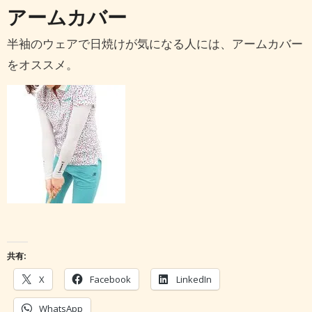
アームカバー
半袖のウェアで日焼けが気になる人には、アームカバー
をオススメ。
共有:
X
Facebook
LinkedIn
WhatsApp