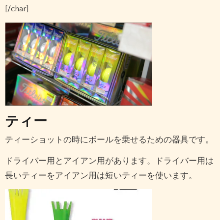
[/char]
ティー
ティーショットの時にボールを乗せるための器具です。
ドライバー用とアイアン用があります。ドライバー用は
長いティーをアイアン用は短いティーを使います。