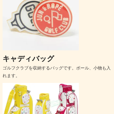
キャディバッグ
ゴルフクラブを収納するバッグです。ボール、小物も入
れます。