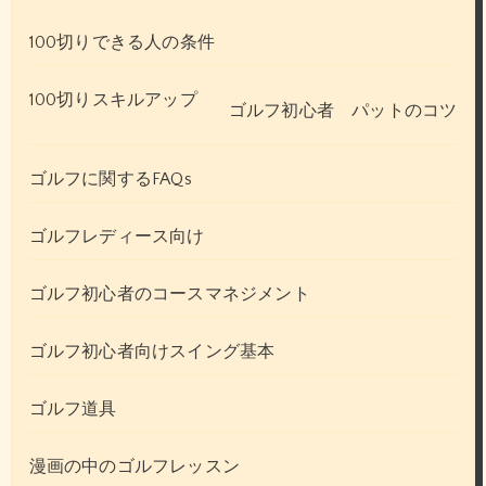
100切りできる人の条件
100切りスキルアップ
ゴルフ初心者 パットのコツ
ゴルフに関するFAQs
ゴルフレディース向け
ゴルフ初心者のコースマネジメント
ゴルフ初心者向けスイング基本
ゴルフ道具
漫画の中のゴルフレッスン