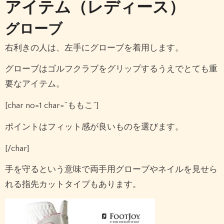
アイテム（レディース）
グローブ
右利きの人は、左手にグローブを着用します。
グローブはゴルフクラブをグリップするうえでとても重
要なアイテム。
[char no=1 char=”ももこ”]
ポイントはフィット感が良いものを選びます。
[/char]
手を守るという意味で両手用グローブやネイルを見せら
れる指先カットタイプもあります。