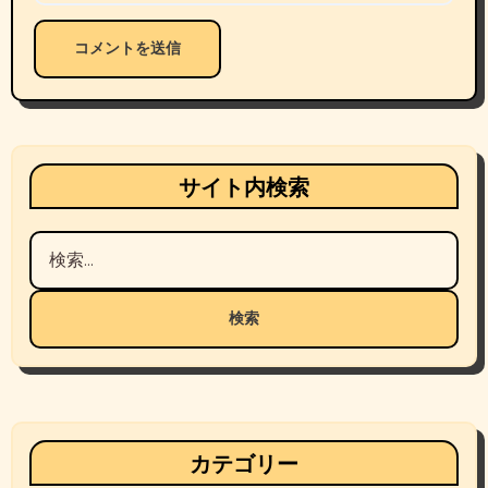
サイト内検索
検
索:
カテゴリー