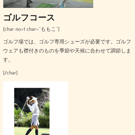
ゴルフコース
[char no=1 char=”ももこ”]
ゴルフ場では、ゴルフ専用シューズが必要です。ゴルフ
ウェアも襟付きのものを季節や天候に合わせて調節しま
す。
[/char]