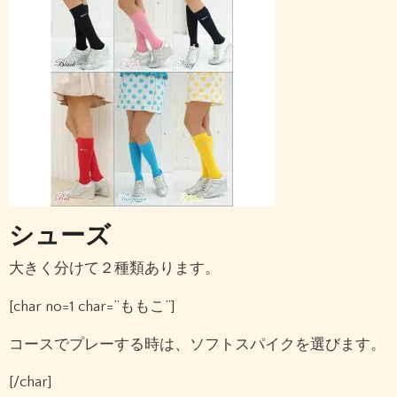
シューズ
大きく分けて２種類あります。
[char no=1 char=”ももこ”]
コースでプレーする時は、ソフトスパイクを選びます。
[/char]