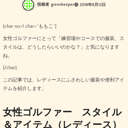
投稿者
greenkeeper
2018年8月12日
[char no=1 char=”ももこ”]
女性ゴルファーにとって「練習場やコースでの服装、ス
タイルは、どうしたらいいのかな？」と気になります
ね。
[/char]
この記事では、レディースにふさわしい服装や便利アイ
テムを紹介します。
女性ゴルファー スタイル
＆アイテム（レディース）