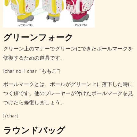
グリーンフォーク
グリーン上のマナーでグリーンにできたボールマークを
修復するための道具です。
[char no=1 char=”ももこ”]
ボールマークとは、ボールがグリーン上に落下した時に
つく跡です。他のプレーヤーが付けたボールマークを見
つけたら修復しましょう。
[/char]
ラウンドバッグ