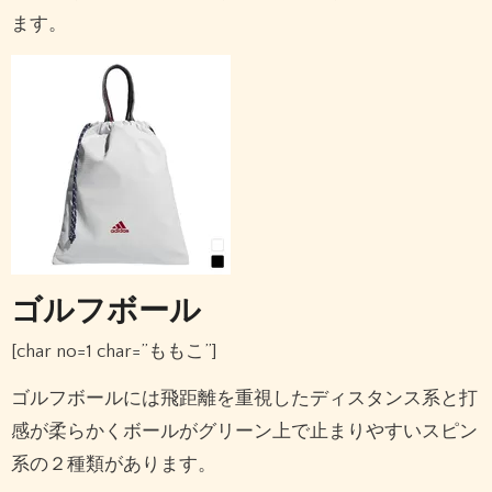
ます。
ゴルフボール
[char no=1 char=”ももこ”]
ゴルフボールには飛距離を重視したディスタンス系と打
感が柔らかくボールがグリーン上で止まりやすいスピン
系の２種類があります。