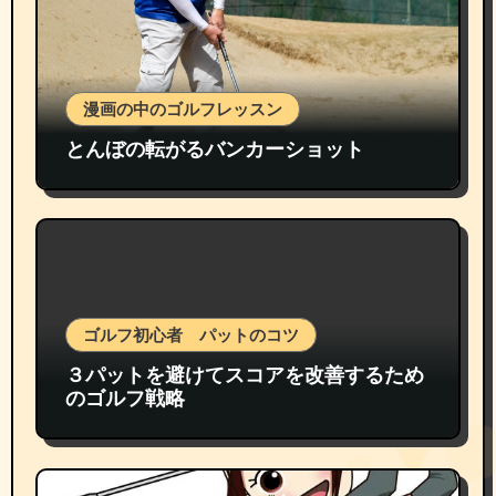
漫画の中のゴルフレッスン
とんぼの転がるバンカーショット
ゴルフ初心者 パットのコツ
３パットを避けてスコアを改善するため
のゴルフ戦略