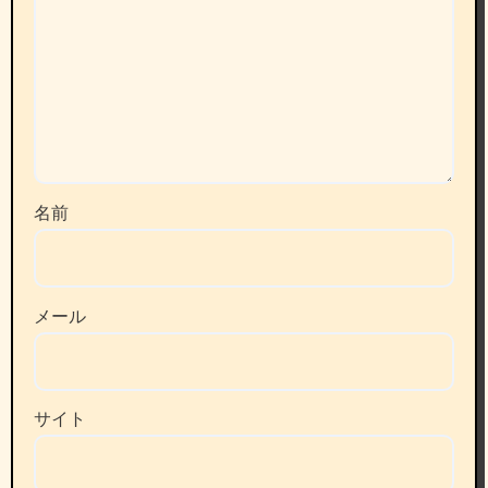
名前
メール
サイト