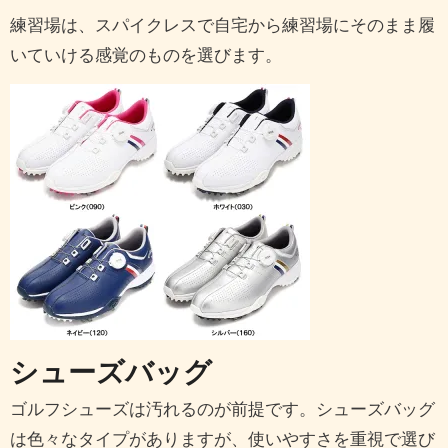
練習場は、スパイクレスで自宅から練習場にそのまま履
いていける感覚のものを選びます。
シューズバッグ
ゴルフシューズは汚れるのが前提です。シューズバッグ
は色々なタイプがありますが、使いやすさを重視で選び